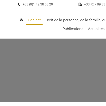
+33 (0)1 42 38 58 29
+33 (0)7 89 33
Cabinet
Droit de la personne, de la famille, 
Publications
Actualités