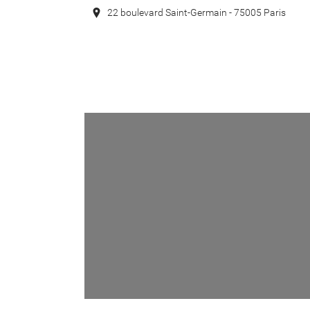
22 boulevard Saint-Germain - 75005 Paris