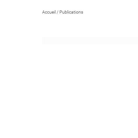
Accueil
/
Publications