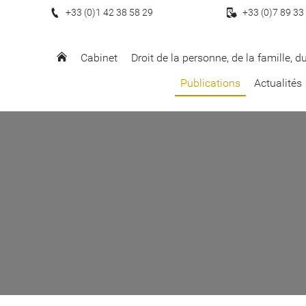
+33 (0)1 42 38 58 29
+33 (0)7 89 33
Cabinet
Droit de la personne, de la famille, 
Publications
Actualités