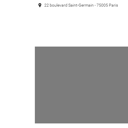
22 boulevard Saint-Germain - 75005 Paris