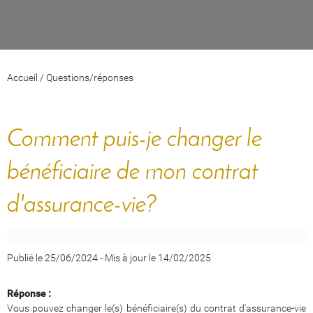
Accueil
/
Questions/réponses
Comment puis-je changer le
bénéficiaire de mon contrat
d'assurance-vie?
Publié le 25/06/2024
-
Mis à jour le 14/02/2025
Réponse :
Vous pouvez changer le(s) bénéficiaire(s) du contrat d'assurance-vie