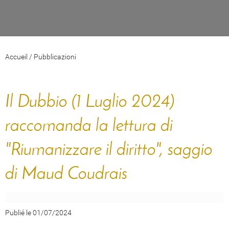
Accueil
/
Pubblicazioni
Il Dubbio
(1 Luglio 2024)
raccomanda la lettura di
"Riumanizzare il diritto", saggio
di Maud Coudrais
Publié le 01/07/2024