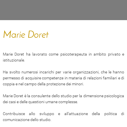
Marie Doret
Marie Doret ha lavorato come psicoterapeuta in ambito privato e
istituzionale.
Ha svolto numerosi incarichi per varie organizzazioni, che le hanno
permesso di acquisire competenze in materia di relazioni familiari e di
coppia e nel campo della protezione dei minori.
Marie Doret è la consulente dello studio per la dimensione psicologica
dei casi e delle questioni umane complesse.
Contribuisce allo sviluppo e all'attuazione della politica di
comunicazione dello studio.