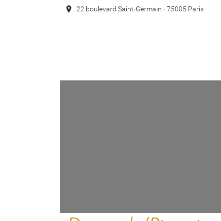
22 boulevard Saint-Germain - 75005 Paris