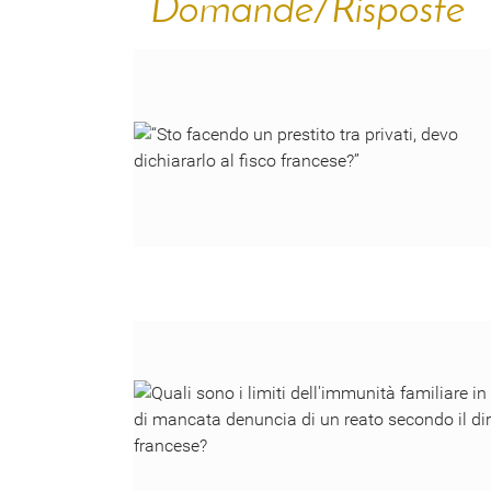
Domande/Risposte