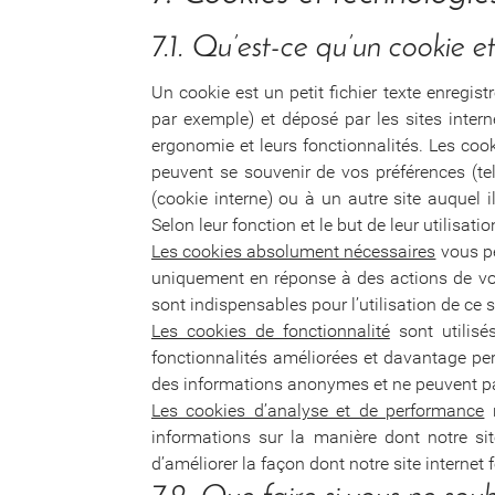
7.1. Qu’est-ce qu’un cookie et 
Un cookie est un petit fichier texte enregist
par exemple) et déposé par les sites intern
ergonomie et leurs fonctionnalités. Les coo
peuvent se souvenir de vos préférences (tell
(cookie interne) ou à un autre site auquel 
Selon leur fonction et le but de leur utilisati
Les cookies absolument nécessaires
vous pe
uniquement en réponse à des actions de votr
sont indispensables pour l’utilisation de ce s
Les cookies de fonctionnalité
sont utilisé
fonctionnalités améliorées et davantage per
des informations anonymes et ne peuvent pas
Les cookies d’analyse et de performance
n
informations sur la manière dont notre sit
d’améliorer la façon dont notre site internet