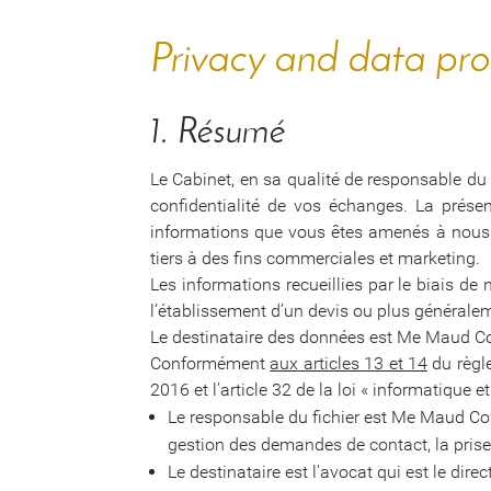
Privacy and data pro
1. Résumé
Le Cabinet, en sa qualité de responsable du
confidentialité de vos échanges. La présent
informations que vous êtes amenés à nous fo
tiers à des fins commerciales et marketing.
Les informations recueillies par le biais de 
l’établissement d’un devis ou plus généralem
Le destinataire des données est Me Maud Co
Conformément
aux articles 13 et 14
du règl
2016 et l’article 32 de la loi « informatique 
Le responsable du fichier est Me Maud Cou
gestion des demandes de contact, la prise 
Le destinataire est l’avocat qui est le dir