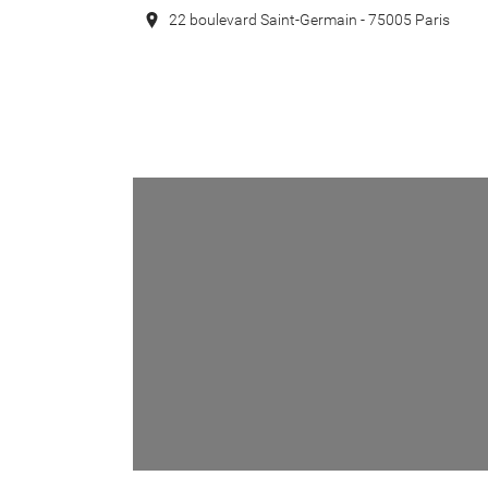
22 boulevard Saint-Germain - 75005 Paris