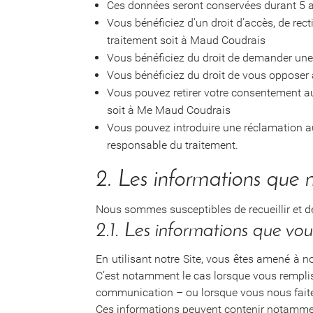
Ces données seront conservées durant 5 a
Vous bénéficiez d’un droit d’accès, de r
traitement soit à Maud Coudrais
Vous bénéficiez du droit de demander une 
Vous bénéficiez du droit de vous opposer a
Vous pouvez retirer votre consentement a
soit à Me Maud Coudrais
Vous pouvez introduire une réclamation a
responsable du traitement.
2. Les informations que n
Nous sommes susceptibles de recueillir et de
2.1. Les informations que vo
En utilisant notre Site, vous êtes amené à n
C’est notamment le cas lorsque vous remplis
communication – ou lorsque vous nous faite
Ces informations peuvent contenir notammen